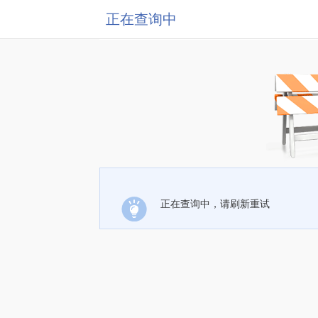
正在查询中
正在查询中，请刷新重试