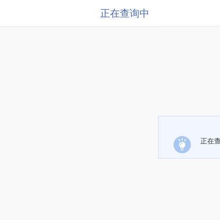
正在查询中
正在