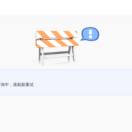
查询中，请刷新重试