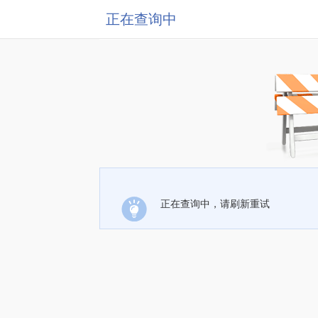
正在查询中
正在查询中，请刷新重试