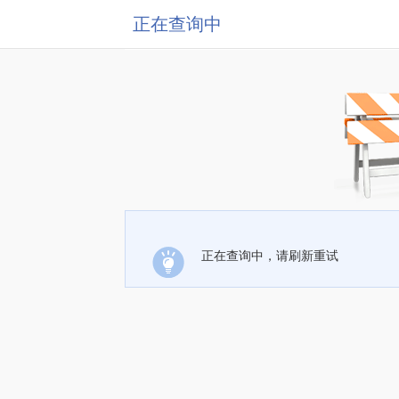
正在查询中
正在查询中，请刷新重试