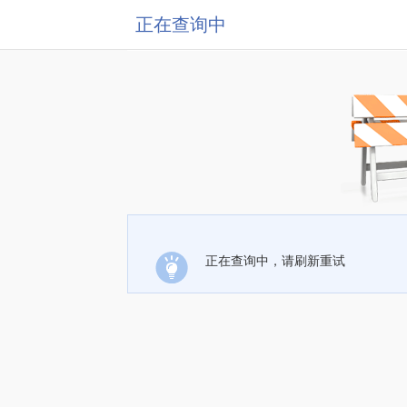
正在查询中
正在查询中，请刷新重试