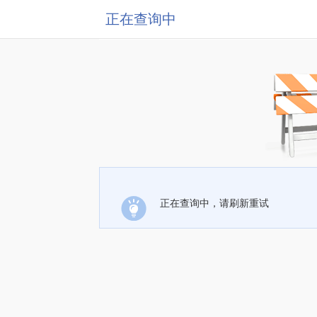
正在查询中
正在查询中，请刷新重试