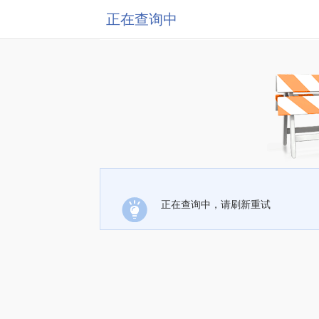
正在查询中
正在查询中，请刷新重试