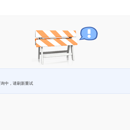
查询中，请刷新重试