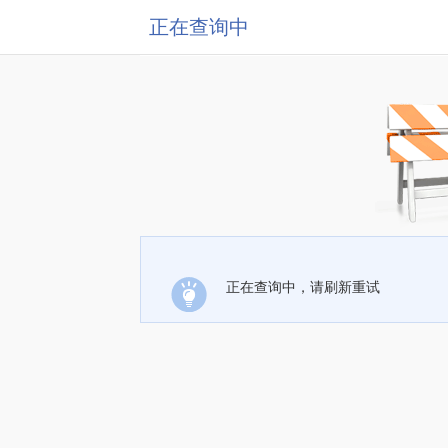
正在查询中
正在查询中，请刷新重试