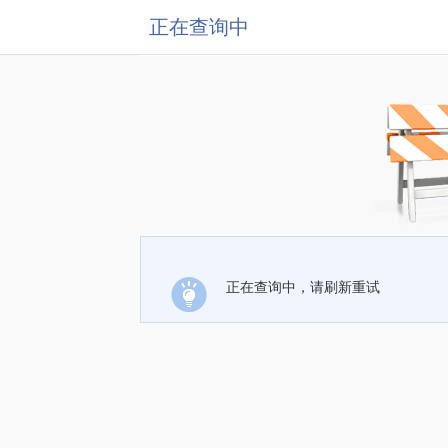
正在查询中
正在查询中，请刷新重试