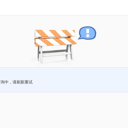
查询中，请刷新重试