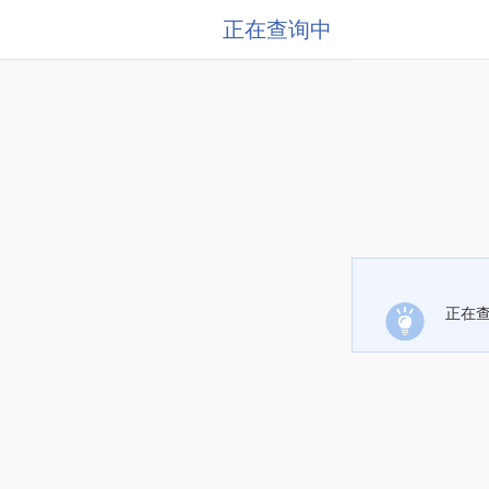
正在查询中
正在