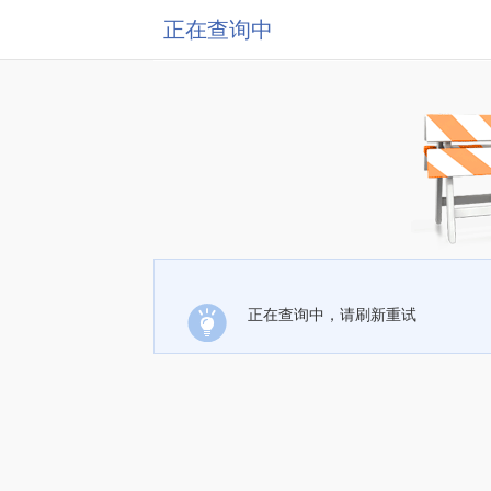
正在查询中
正在查询中，请刷新重试