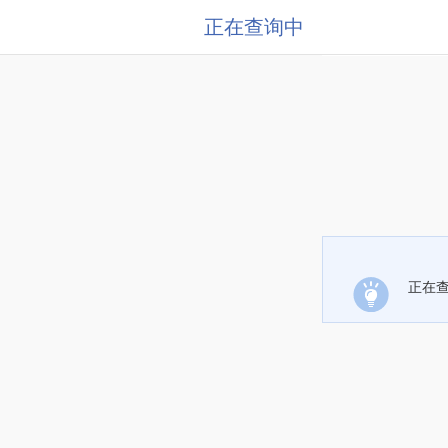
正在查询中
正在