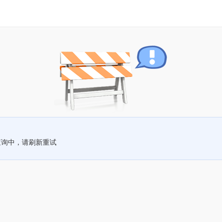
查询中，请刷新重试